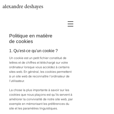
alexandre deshayes
Politique en matière
de cookies
1. Qu'est-ce qu'un cookie ?
Un cookie est un petit fichier constitué de
lettres et de chiffres et téléchargé sur votre
ordinateur lorsque vous accédez à certains
sites web. En général, les cookies permettent
à un site web de reconnaître l'ordinateur de
l’utilisateur.
La chose la plus importante à savoir sur les
cookies que nous plaçons est qu'ils servent à
améliorer la convivialité de notre site web, par
exemple en mémorisant les préférences du
site et les paramètres linguistiques.